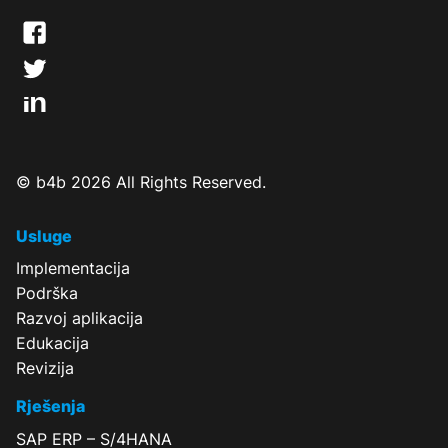
© b4b 2026 All Rights Reserved.
Usluge
Implementacija
Podrška
Razvoj aplikacija
Edukacija
Revizija
Rješenja
SAP ERP – S/4HANA